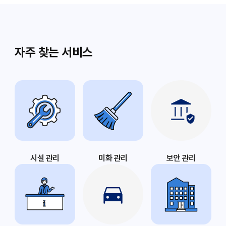
자주 찾는 서비스
시설 관리
미화 관리
보안 관리