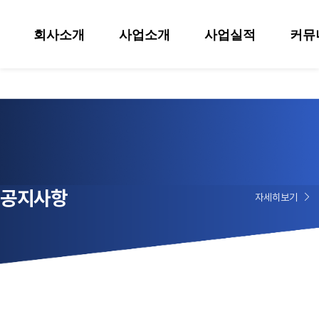
회사소개
사업소개
사업실적
커뮤
공지사항
자세히보기